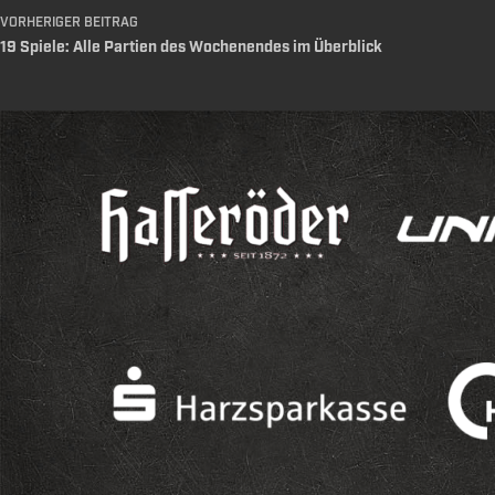
VORHERIGER
BEITRAG
19 Spiele: Alle Partien des Wochenendes im Überblick