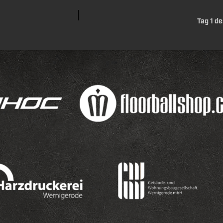
Tag 1 d