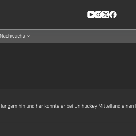
Nachwuchs
langem hin und her konnte er bei Unihockey Mittelland einen 