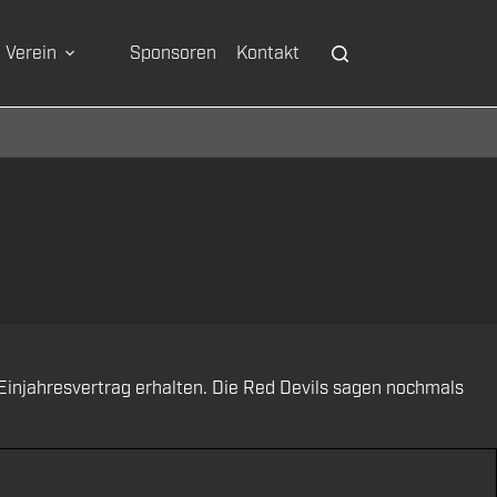
Verein
Sponsoren
Kontakt
Einjahresvertrag erhalten. Die Red Devils sagen nochmals