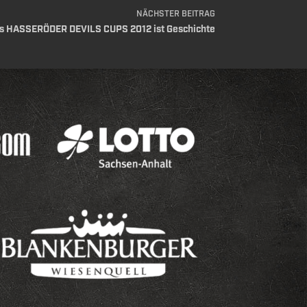
NÄCHSTER
BEITRAG
es HASSERÖDER DEVILS CUPS 2012 ist Geschichte