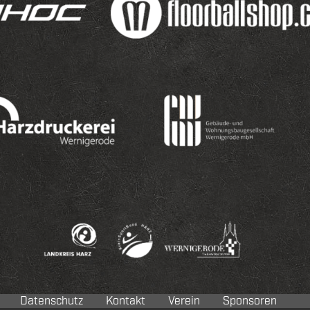
Datenschutz
Kontakt
Verein
Sponsoren