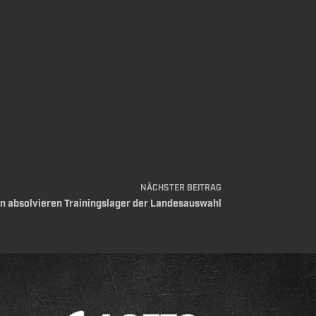
NÄCHSTER
BEITRAG
 absolvieren Trainingslager der Landesauswahl