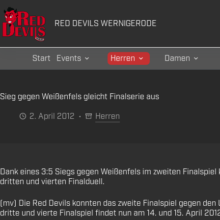
Zum
Inhalt
RED DEVILS WERNIGERODE
springen
Start
Events
Herren
Damen
Sieg gegen Weißenfels gleicht Finalserie aus
2. April 2012
Herren
Dank eines 3:5 Siegs gegen Weißenfels im zweiten Finalspiel 
dritten und vierten Finalduell.
(mv) Die Red Devils konnten das zweite Finalspiel gegen den
dritte und vierte Finalspiel findet nun am 14. und 15. April 20