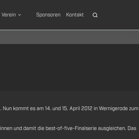
Verein
Sponsoren
Kontakt
en. Nun kommt es am 14. und 15. April 2012 in Wernigerode zum
nnen und damit die best-of-five-Finalserie ausgleichen. Das