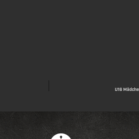
U16 Mädchen