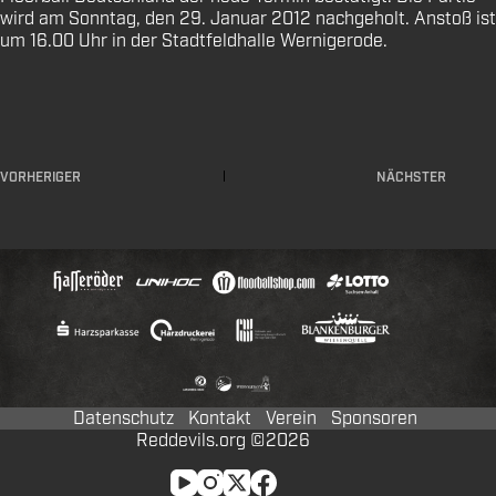
wird am Sonntag, den 29. Januar 2012 nachgeholt. Anstoß ist
um 16.00 Uhr in der Stadtfeldhalle Wernigerode.
VORHERIGER
NÄCHSTER
Datenschutz
Kontakt
Verein
Sponsoren
Reddevils.org ©2026