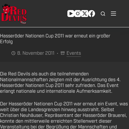
Zum
Inhalt
springen
Hasseröder Nationen Cup 2011 war erneut ein großer
Erfolg
8. November 2011
Events
Die Red Devils als auch die teilnehmenden
Nationalmannschaften zeigten mit der Ausrichtung des 4.
Hasseröder Nationen Cup 2011 sehr zufrieden. Das Event
erlangt nationale und internationale Aufmerksamkeit.
Der Hasseröder Nationen Cup 2011 war erneut ein Event, was
weit über die Landesgrenzen hinweg ausstrahlt. Selbst
Christian Neuhäuser, Repräsentant der Hasseröder Brauerei,
konnte den mittlerweile erreichten Stellenwert dieser
Veranstaltung bei der Begrüßung der Mannschaften und