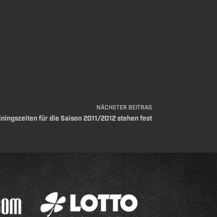
NÄCHSTER
BEITRAG
iningszeiten für die Saison 2011/2012 stehen fest