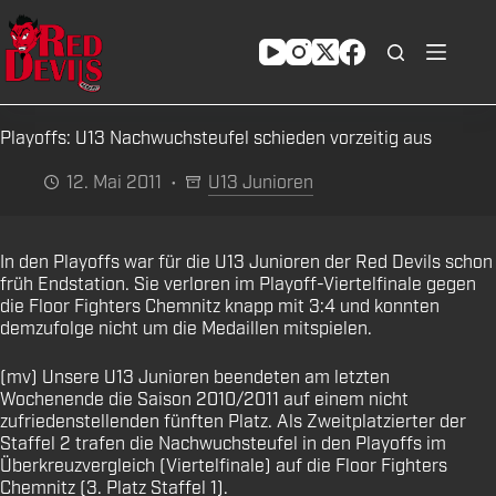
Zum
Inhalt
springen
Playoffs: U13 Nachwuchsteufel schieden vorzeitig aus
12. Mai 2011
U13 Junioren
In den Playoffs war für die U13 Junioren der Red Devils schon
früh Endstation. Sie verloren im Playoff-Viertelfinale gegen
die Floor Fighters Chemnitz knapp mit 3:4 und konnten
demzufolge nicht um die Medaillen mitspielen.
(mv) Unsere U13 Junioren beendeten am letzten
Wochenende die Saison 2010/2011 auf einem nicht
zufriedenstellenden fünften Platz. Als Zweitplatzierter der
Staffel 2 trafen die Nachwuchsteufel in den Playoffs im
Überkreuzvergleich (Viertelfinale) auf die Floor Fighters
Chemnitz (3. Platz Staffel 1).