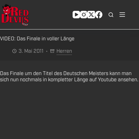
Zum
Inhalt
springen
VIDEO: Das Finale in voller Länge
3. Mai 2011
Herren
Das Finale um den Titel des Deutschen Meisters kann man
sich nun nochmals in kompletter Länge auf Youtube ansehen.