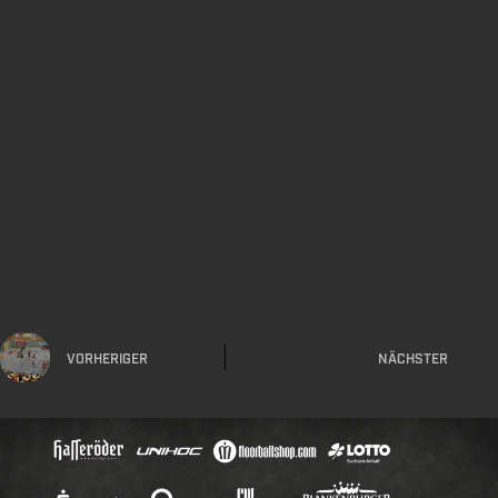
VORHERIGER
NÄCHSTER