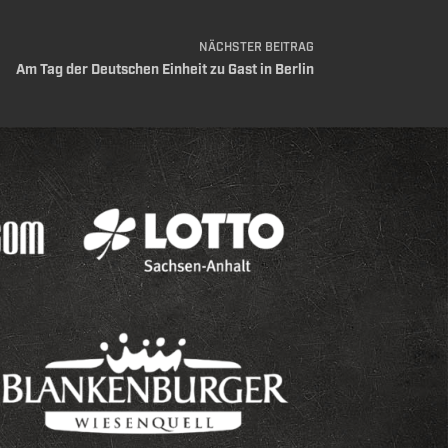
NÄCHSTER
BEITRAG
Am Tag der Deutschen Einheit zu Gast in Berlin