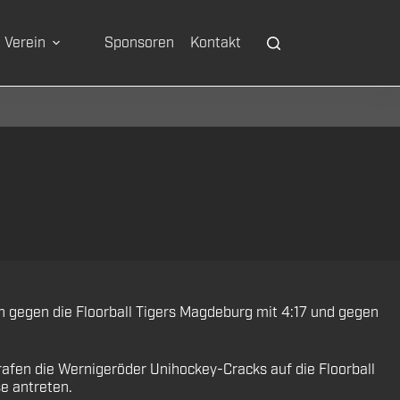
Verein
Sponsoren
Kontakt
n gegen die Floorball Tigers Magdeburg mit 4:17 und gegen
afen die Wernigeröder Unihockey-Cracks auf die Floorball
e antreten.