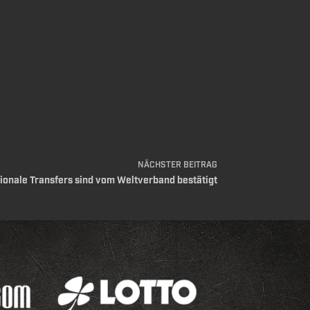
NÄCHSTER
BEITRAG
tionale Transfers sind vom Weltverband bestätigt