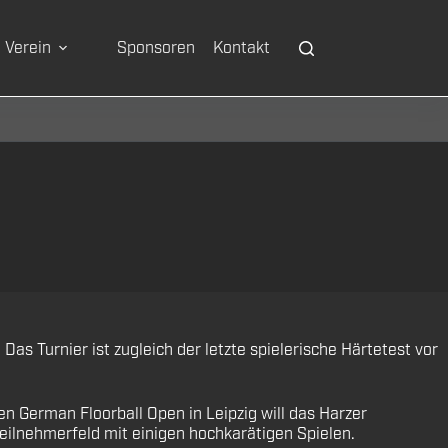
Verein
Sponsoren
Kontakt
as Turnier ist zugleich der letzte spielerische Härtetest vor
n German Floorball Open in Leipzig will das Harzer
Teilnehmerfeld mit einigen hochkarätigen Spielen.