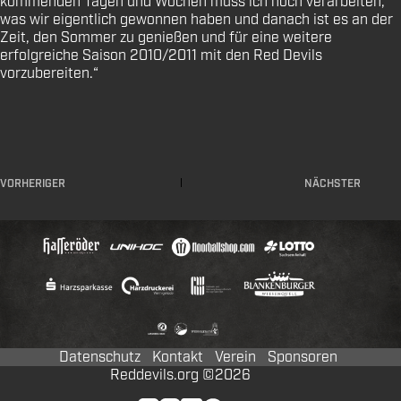
kommenden Tagen und Wochen muss ich noch verarbeiten,
was wir eigentlich gewonnen haben und danach ist es an der
Zeit, den Sommer zu genießen und für eine weitere
erfolgreiche Saison 2010/2011 mit den Red Devils
vorzubereiten.“
VORHERIGER
NÄCHSTER
Datenschutz
Kontakt
Verein
Sponsoren
Reddevils.org ©2026