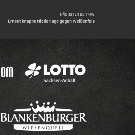
NÄCHSTER
BEITRAG
Erneut knappe Niederlage gegen Weißenfels