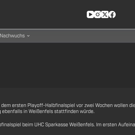
Nachwuchs
dem ersten Playoff-Halbfinalspiel vor zwei Wochen wollen die 
ebenfalls in Weißenfels stattfinden würde.
finalspiel beim UHC Sparkasse Weißenfels. Im ersten Aufeinan