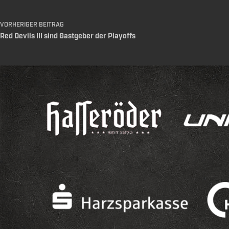
VORHERIGER
BEITRAG
Red Devils III sind Gastgeber der Playoffs