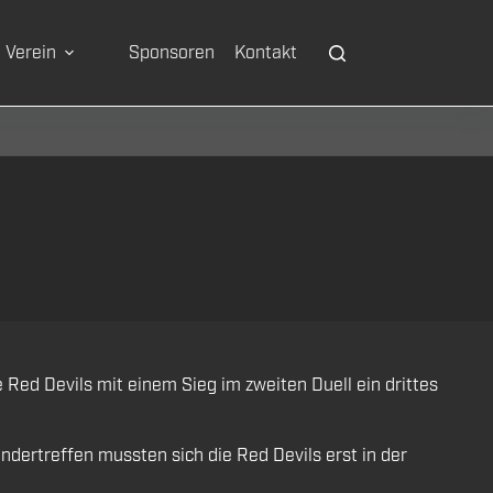
Verein
Sponsoren
Kontakt
Red Devils mit einem Sieg im zweiten Duell ein drittes
dertreffen mussten sich die Red Devils erst in der