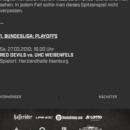
sehen. In jedem Fall sollte man dieses Spitzenspiel nicht
verpassen.
—
1. BUNDESLIGA: PLAYOFFS
Sa, 27.03.2010, 16.00 Uhr
RED DEVILS vs. UHC WEIßENFELS
Spielort: Harzlandhalle Ilsenburg
VORHERIGER
NÄCHSTER