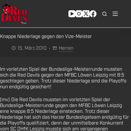
Zum
Inhalt
springen
Knappe Niederlage gegen den Vize-Meister
15. März 2010
Herren
Im vorletzten Spiel der Bundesliga-Meisterrunde mussten
sich die Red Devils gegen den MFBC Löwen Leipzig mit 8:5
geschlagen geben. Trotz dieser Niederlage sind die Playoffs
nun endgültig gesichert!
(mv) Die Red Devils mussten im vorletzten Spiel der
Bundesliga-Meisterrunde gegen den MFBC Löwen Leipzig
eine knappe 8:5 Niederlage einstecken. Trotz dieser
Niederlage hat sich das Harzer Bundesligateam endgültig für
die Playoffs qualifiziert, denn der unmittelbare Konkurrent
vom SC DHfK Leipzig musste sich am vergangenen