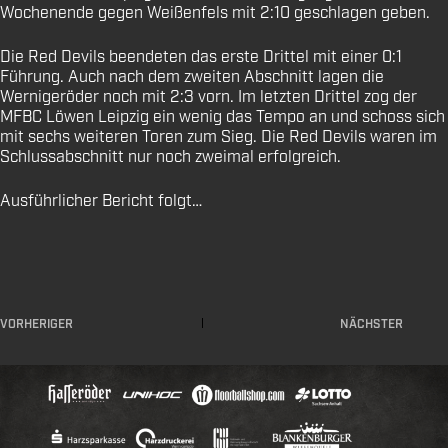
Wochenende gegen Weißenfels mit 2:10 geschlagen geben.
Die Red Devils beendeten das erste Drittel mit einer 0:1
Führung. Auch nach dem zweiten Abschnitt lagen die
Wernigeröder noch mit 2:3 vorn. Im letzten Drittel zog der
MFBC Löwen Leipzig ein wenig das Tempo an und schoss sich
mit sechs weiteren Toren zum Sieg. Die Red Devils waren im
Schlussabschnitt nur noch zweimal erfolgreich.
Ausführlicher Bericht folgt…
VORHERIGER
NÄCHSTER