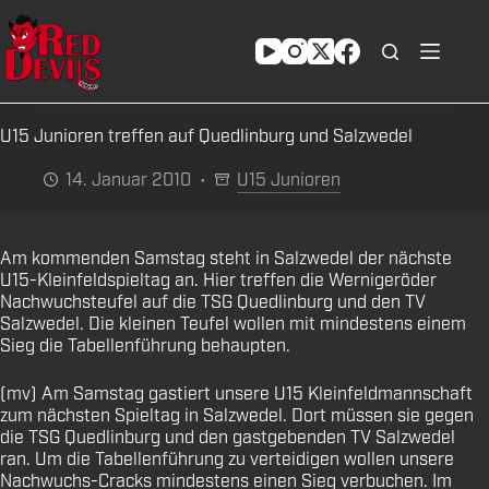
Zum
Inhalt
springen
U15 Junioren treffen auf Quedlinburg und Salzwedel
14. Januar 2010
U15 Junioren
Am kommenden Samstag steht in Salzwedel der nächste
U15-Kleinfeldspieltag an. Hier treffen die Wernigeröder
Nachwuchsteufel auf die TSG Quedlinburg und den TV
Salzwedel. Die kleinen Teufel wollen mit mindestens einem
Sieg die Tabellenführung behaupten.
(mv) Am Samstag gastiert unsere U15 Kleinfeldmannschaft
zum nächsten Spieltag in Salzwedel. Dort müssen sie gegen
die TSG Quedlinburg und den gastgebenden TV Salzwedel
ran. Um die Tabellenführung zu verteidigen wollen unsere
Nachwuchs-Cracks mindestens einen Sieg verbuchen. Im