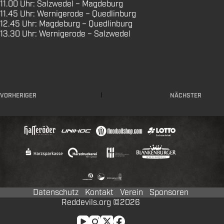
11.00 Uhr: Salzwedel – Magdeburg
11.45 Uhr: Wernigerode – Quedlinburg
12.45 Uhr: Magdeburg – Quedlinburg
13.30 Uhr: Wernigerode – Salzwedel
VORHERIGER
NÄCHSTER
Datenschutz
Kontakt
Verein
Sponsoren
Reddevils.org ©2026