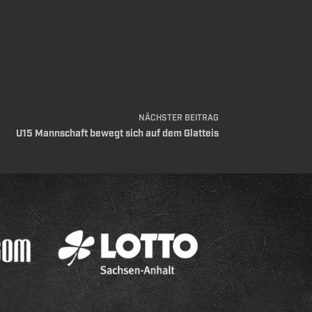
NÄCHSTER
BEITRAG
U15 Mannschaft bewegt sich auf dem Glatteis