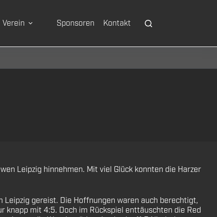
Verein
Sponsoren
Kontakt
wen Leipzig hinnehmen. Mit viel Glück konnten die Harzer
Leipzig gereist. Die Hoffnungen waren auch berechtigt,
r knapp mit 4:5. Doch im Rückspiel enttäuschten die Red