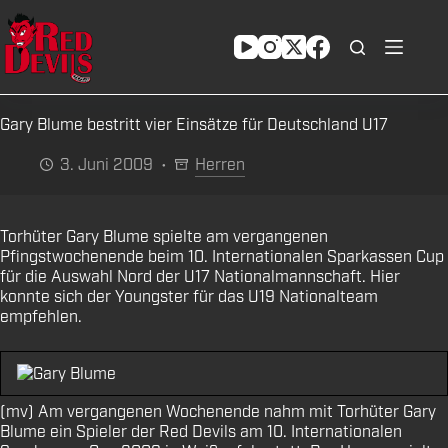
Zum
Inhalt
springen
Gary Blume bestritt vier Einsätze für Deutschland U17
3. Juni 2009
Herren
Torhüter Gary Blume spielte am vergangenen
Pfingstwochenende beim 10. Internationalen Sparkassen Cup
für die Auswahl Nord der U17 Nationalmannschaft. Hier
konnte sich der Youngster für das U19 Nationalteam
empfehlen.
(mv) Am vergangenen Wochenende nahm mit Torhüter Gary
Blume ein Spieler der Red Devils am 10. Internationalen