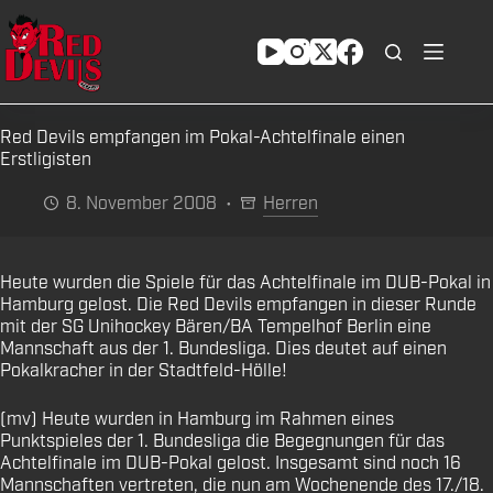
Zum
Inhalt
springen
Red Devils empfangen im Pokal-Achtelfinale einen
Erstligisten
8. November 2008
Herren
Heute wurden die Spiele für das Achtelfinale im DUB-Pokal in
Hamburg gelost. Die Red Devils empfangen in dieser Runde
mit der SG Unihockey Bären/BA Tempelhof Berlin eine
Mannschaft aus der 1. Bundesliga. Dies deutet auf einen
Pokalkracher in der Stadtfeld-Hölle!
(mv) Heute wurden in Hamburg im Rahmen eines
Punktspieles der 1. Bundesliga die Begegnungen für das
Achtelfinale im DUB-Pokal gelost. Insgesamt sind noch 16
Mannschaften vertreten, die nun am Wochenende des 17./18.