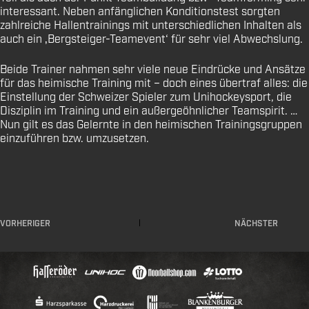
interessant. Neben anfänglichen Konditionstest sorgten
zahlreiche Hallentrainings mit unterschiedlichen Inhalten als
auch ein ‚Bergsteiger-Teamevent‘ für sehr viel Abwechslung.
Beide Trainer nahmen sehr viele neue Eindrücke und Ansätze
für das heimische Training mit – doch eines übertraf alles: die
Einstellung der Schweizer Spieler zum Unihockeysport, die
Disziplin im Training und ein außergeöhnlicher Teamspirit. …
Nun gilt es das Gelernte in den heimischen Trainingsgruppen
einzuführen bzw. umzusetzen.
VORHERIGER
NÄCHSTER