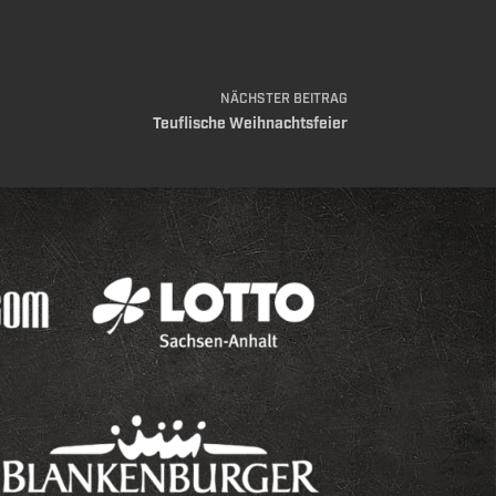
NÄCHSTER
BEITRAG
Teuflische Weihnachtsfeier