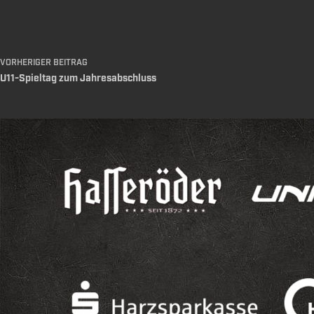
VORHERIGER
BEITRAG
U11-Spieltag zum Jahresabschluss