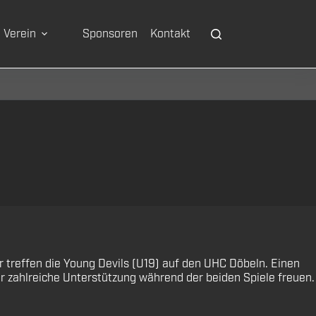
Verein
Sponsoren
Kontakt
 treffen die Young Devils (U19) auf den UHC Döbeln. Einen
er zahlreiche Unterstützung während der beiden Spiele freuen.