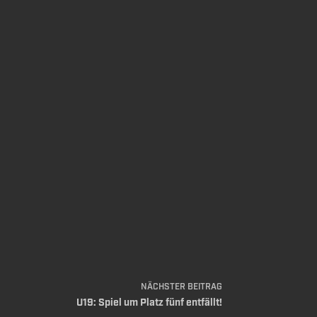
NÄCHSTER
BEITRAG
U19: Spiel um Platz fünf entfällt!