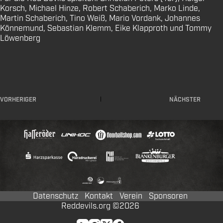
Korsch, Michael Hinze, Robert Schaberich, Marko Linde,
Martin Schaberich, Tino Weiß, Mario Vordank, Johannes
Könnemund, Sebastian Klemm, Eike Klapproth und Tommy
Löwenberg
VORHERIGER
NÄCHSTER
Datenschutz
Kontakt
Verein
Sponsoren
Reddevils.org ©2026