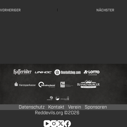
VORHERIGER
NÄCHSTER
Datenschutz
Kontakt
Verein
Sponsoren
Reddevils.org ©2026