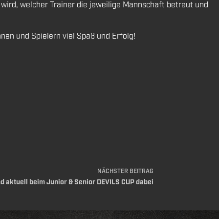
 wird, welcher Trainer die jeweilige Mannschaft betreut und
en und Spielern viel Spaß und Erfolg!
NÄCHSTER
BEITRAG
d aktuell beim Junior & Senior DEVILS CUP dabei