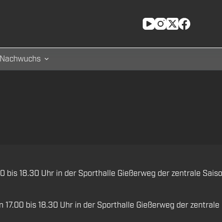
Nachwuchs
00 bis 18.30 Uhr in der Sporthalle Gießerweg der zentrale Sa
 17.00 bis 18.30 Uhr in der Sporthalle Gießerweg der zentral