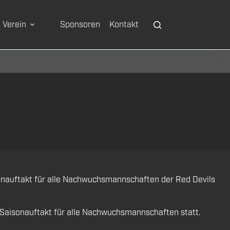
Verein
Sponsoren
Kontakt
isonauftakt für alle Nachwuchsmannschaften der Red Devils
e Saisonauftakt für alle Nachwuchsmannschaften statt.